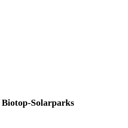
 Biotop-Solarparks