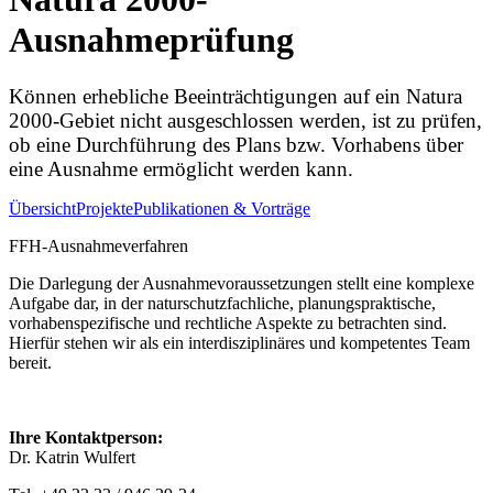
Ausnahmeprüfung
Können erhebliche Beeinträchtigungen auf ein Natura
2000-Gebiet nicht ausgeschlossen werden, ist zu prüfen,
ob eine Durchführung des Plans bzw. Vorhabens über
eine Ausnahme ermöglicht werden kann.
Übersicht
Projekte
Publikationen & Vorträge
FFH-Ausnahmeverfahren
Die Darlegung der Ausnahmevoraussetzungen stellt eine komplexe
Aufgabe dar, in der naturschutzfachliche, planungspraktische,
vorhabenspezifische und rechtliche Aspekte zu betrachten sind.
Hierfür stehen wir als ein interdisziplinäres und kompetentes Team
bereit.
Ihre Kontaktperson:
Dr. Katrin Wulfert