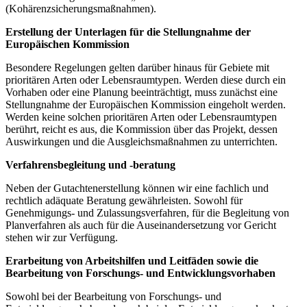
(Kohärenzsicherungsmaßnahmen).
Erstellung der Unterlagen für die Stellungnahme der
Europäischen Kommission
Besondere Regelungen gelten darüber hinaus für Gebiete mit
prioritären Arten oder Lebensraumtypen. Werden diese durch ein
Vorhaben oder eine Planung beeinträchtigt, muss zunächst eine
Stellungnahme der Europäischen Kommission eingeholt werden.
Werden keine solchen prioritären Arten oder Lebensraumtypen
berührt, reicht es aus, die Kommission über das Projekt, dessen
Auswirkungen und die Ausgleichsmaßnahmen zu unterrichten.
Verfahrensbegleitung und -beratung
Neben der Gutachtenerstellung können wir eine fachlich und
rechtlich adäquate Beratung gewährleisten. Sowohl für
Genehmigungs- und Zulassungsverfahren, für die Begleitung von
Planverfahren als auch für die Auseinandersetzung vor Gericht
stehen wir zur Verfügung.
Erarbeitung von Arbeitshilfen und Leitfäden sowie die
Bearbeitung von Forschungs- und Entwicklungsvorhaben
Sowohl bei der Bearbeitung von Forschungs- und